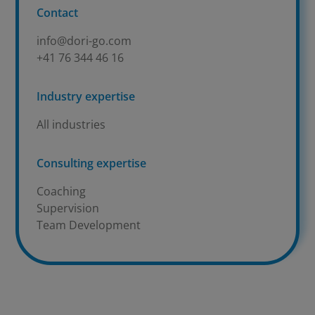
Contact
info@dori-go.com
+41 76 344 46 16
Industry expertise
All industries
Consulting expertise
Coaching
Supervision
Team Development