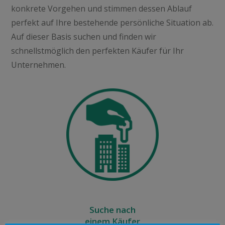
konkrete Vorgehen und stimmen dessen Ablauf
perfekt auf Ihre bestehende persönliche Situation ab.
Auf dieser Basis suchen und finden wir
schnellstmöglich den perfekten Käufer für Ihr
Unternehmen.
Suche nach
einem Käufer