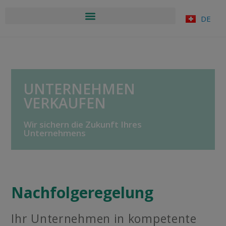
DE
UNTERNEHMEN
VERKAUFEN
Wir sichern die Zukunft Ihres
Unternehmens
Nachfolgeregelung
Ihr Unternehmen in kompetente