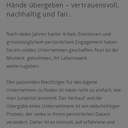
Hände übergeben – vertrauensvoll,
nachhaltig und fair.
Nach vielen Jahren harter Arbeit, Emotionen und
grösstmöglichem persönlichem Engagement haben
Sie ein solides Unternehmen geschaffen. Nun ist der
Moment gekommen, Ihr Lebenswerk
weiterzugeben.
Den passenden Nachfolger für das eigene
Unternehmen zu finden ist meist nicht so einfach, wie
man zunächst annimmt. Der Verkauf und die
Übergabe eines Unternehmens ist ein vielschichtiger
Prozess, der vieles in Ihrem persönlichen Dasein
verändert. Daher ist es sinnvoll, auf erfahrene und