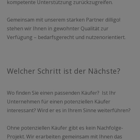
kompetente Unterstützung zurückzugreifen.
Gemeinsam mit unserem starken Partner dilligo!
stehen wir Ihnen in gewohnter Qualität zur
Verfügung – bedarfsgerecht und nutzenorientiert.
Welcher Schritt ist der Nächste?
Wo finden Sie einen passenden Käufer? Ist Ihr
Unternehmen für einen potenziellen Käufer
interessant? Wird er es in Ihrem Sinne weiterführen?
Ohne potenziellen Käufer gibt es kein Nachfolge-
Projekt. Wir erarbeiten gemeinsam mit Ihnen das